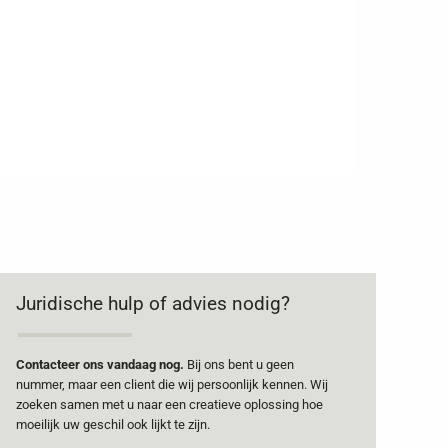
Juridische hulp of advies nodig?
Contacteer ons vandaag nog.
Bij ons bent u geen
nummer, maar een client die wij persoonlijk kennen. Wij
zoeken samen met u naar een creatieve oplossing hoe
moeilijk uw geschil ook lijkt te zijn.