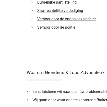
Burgerlijke partijstelling
Strafrechtelijke verdediging
Verhoor door de onderzoeksrechter
Verhoor door de politie
Waarom Geerdens & Loos Advocaten?
Eerst luisteren wij naar u en uw probleemstel
Wij gaan daar waar andere kantoren afhake