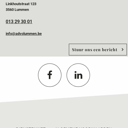
Linkhoutstraat 123
3560 Lummen
013 29 30 01
info@advolummen.be
Stuur ons een bericht