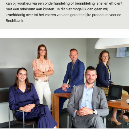
kan bij voorkeur via een onderhandeling of bemiddeling, snel en efficiënt
met een minimum aan kosten . Is dit niet mogelijk dan gaan wij
krachtdadig over tot het voeren van een gerechtelijke procedure voor de
Rechtbank.