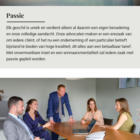
Passie
Elk geschil is uniek en verdient alleen al daarom een eigen benadering
en onze volledige aandacht. Onze advocaten maken er een erezaak van
om iedere cliënt, of het nu een onderneming of een particulier betreft
bijstand te bieden van hoge kwaliteit, dit alles aan een betaalbaar tarief.
Met onvermoeibare inzet en een winnaarsmentaliteit zal iedere zaak met
passie gepleit worden.