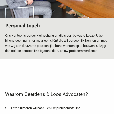
Personal touch
Ons kantoor is eerder kleinschalig en dit is een bewuste keuze. U bent
bij ons geen nummer maar een cliënt die wij persoonlijk kennen en met
wie wij een duurzame persoonlijke band wensen op te bouwen. U krijgt
dan ook de persoonlijke bijstand die u en uw probleem verdienen.
Waarom Geerdens & Loos Advocaten?
Eerst luisteren wij naar u en uw probleemstelling.