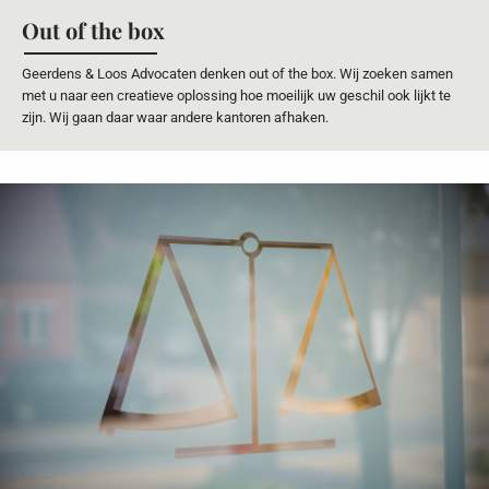
Out of the box
Geerdens & Loos Advocaten denken out of the box. Wij zoeken samen
met u naar een creatieve oplossing hoe moeilijk uw geschil ook lijkt te
zijn. Wij gaan daar waar andere kantoren afhaken.