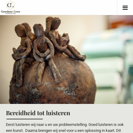
Bereidheid tot luisteren
Eerst luisteren wij naar u en uw probleemstelling. Goed luisteren is ook
een kunst. Daarna brengen wij snel voor u een oplossing in kaart. Dit