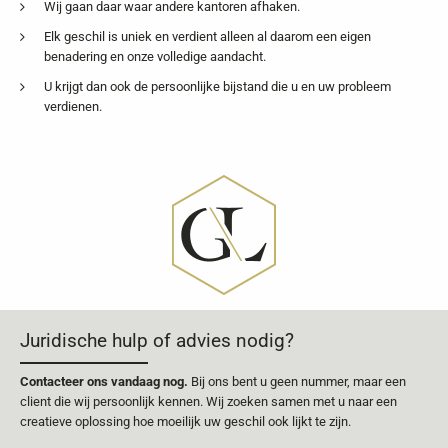
Wij gaan daar waar andere kantoren afhaken.
Elk geschil is uniek en verdient alleen al daarom een eigen
benadering en onze volledige aandacht.
U krijgt dan ook de persoonlijke bijstand die u en uw probleem
verdienen.
Juridische hulp of advies nodig?
Contacteer ons vandaag nog.
Bij ons bent u geen nummer, maar een
client die wij persoonlijk kennen. Wij zoeken samen met u naar een
creatieve oplossing hoe moeilijk uw geschil ook lijkt te zijn.