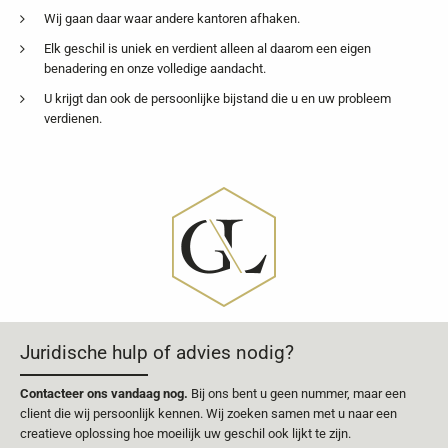
Wij gaan daar waar andere kantoren afhaken.
Elk geschil is uniek en verdient alleen al daarom een eigen
benadering en onze volledige aandacht.
U krijgt dan ook de persoonlijke bijstand die u en uw probleem
verdienen.
Juridische hulp of advies nodig?
Contacteer ons vandaag nog.
Bij ons bent u geen nummer, maar een
client die wij persoonlijk kennen. Wij zoeken samen met u naar een
creatieve oplossing hoe moeilijk uw geschil ook lijkt te zijn.