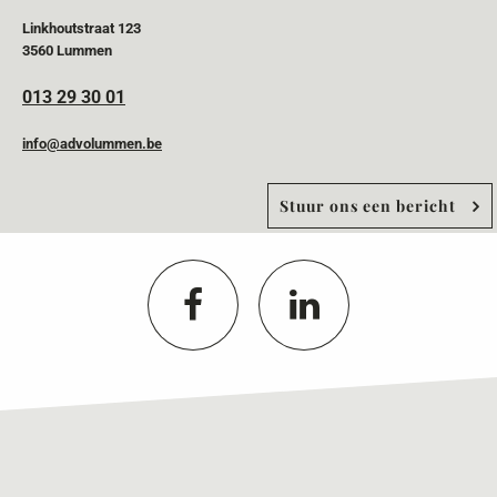
Linkhoutstraat 123
3560 Lummen
013 29 30 01
info@advolummen.be
Stuur ons een bericht