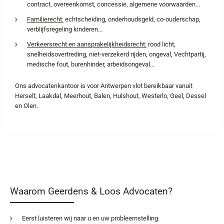
contract, overeenkomst, concessie, algemene voorwaarden...
Familierecht:
echtscheiding, onderhoudsgeld, co-ouderschap,
verblijfsregeling kinderen...
Verkeersrecht en aansprakelijkheidsrecht:
rood licht,
snelheidsovertreding, niet-verzekerd rijden, ongeval, Vechtpartij,
medische fout, burenhinder, arbeidsongeval...
Ons advocatenkantoor is voor Antwerpen vlot bereikbaar vanuit
Herselt, Laakdal, Meerhout, Balen, Hulshout, Westerlo, Geel, Dessel
en Olen.
Waarom Geerdens & Loos Advocaten?
Eerst luisteren wij naar u en uw probleemstelling.