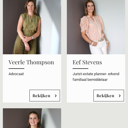
Veerle Thompson
Eef Stevens
Advocaat
Jurist-estate planner- erkend
familiaal bemiddelaar
Bekijken
Bekijken