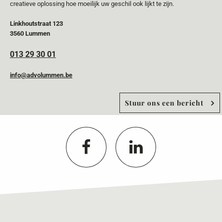
creatieve oplossing hoe moeilijk uw geschil ook lijkt te zijn.
Linkhoutstraat 123
3560 Lummen
013 29 30 01
info@advolummen.be
Stuur ons een bericht