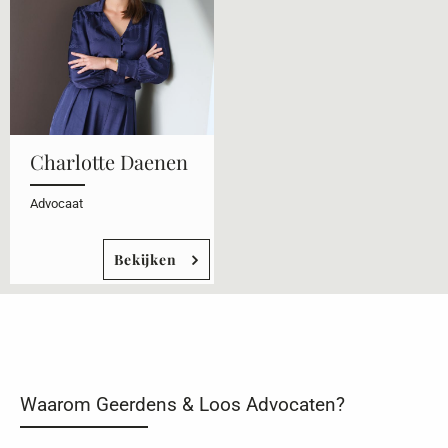
Charlotte Daenen
Advocaat
Bekijken
Waarom Geerdens & Loos Advocaten?