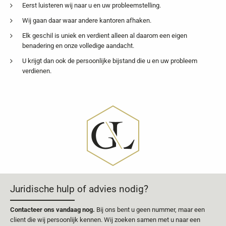
Eerst luisteren wij naar u en uw probleemstelling.
Wij gaan daar waar andere kantoren afhaken.
Elk geschil is uniek en verdient alleen al daarom een eigen
benadering en onze volledige aandacht.
U krijgt dan ook de persoonlijke bijstand die u en uw probleem
verdienen.
Juridische hulp of advies nodig?
Contacteer ons vandaag nog.
Bij ons bent u geen nummer, maar een
client die wij persoonlijk kennen. Wij zoeken samen met u naar een