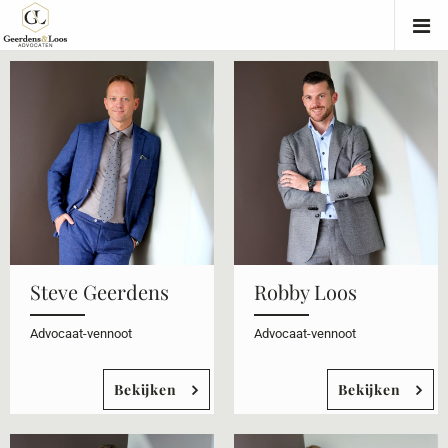
Steve Geerdens
Robby Loos
Advocaat-vennoot
Advocaat-vennoot
Bekijken
Bekijken