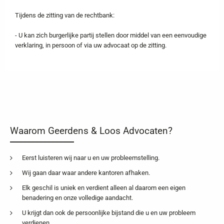
Tijdens de zitting van de rechtbank:
- U kan zich burgerlijke partij stellen door middel van een eenvoudige
verklaring, in persoon of via uw advocaat op de zitting.
Waarom Geerdens & Loos Advocaten?
Eerst luisteren wij naar u en uw probleemstelling.
Wij gaan daar waar andere kantoren afhaken.
Elk geschil is uniek en verdient alleen al daarom een eigen
benadering en onze volledige aandacht.
U krijgt dan ook de persoonlijke bijstand die u en uw probleem
verdienen.