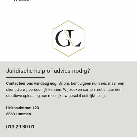
Juridische hulp of advies nodig?
Contacteer ons vandaag nog.
Bij ons bent u geen nummer, maar een
client die wij persoonlijk kennen. Wij zoeken samen met u naar een
creatieve oplossing hoe moeilijk uw geschil ook lijkt te zijn.
Linkhoutstraat 123
3560 Lummen
013 29 30 01