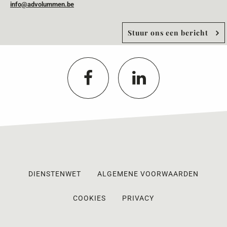
info@advolummen.be
Stuur ons een bericht
DIENSTENWET
ALGEMENE VOORWAARDEN
COOKIES
PRIVACY