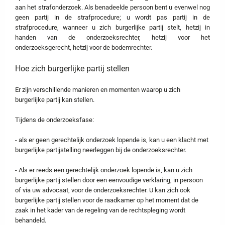
aan het strafonderzoek. Als benadeelde persoon bent u evenwel nog
geen partij in de strafprocedure; u wordt pas partij in de
strafprocedure, wanneer u zich burgerlijke partij stelt, hetzij in
handen van de onderzoeksrechter, hetzij voor het
onderzoeksgerecht, hetzij voor de bodemrechter.
Hoe zich burgerlijke partij stellen
Er zijn verschillende manieren en momenten waarop u zich
burgerlijke partij kan stellen.
Tijdens de onderzoeksfase:
- als er geen gerechtelijk onderzoek lopende is, kan u een klacht met
burgerlijke partijstelling neerleggen bij de onderzoeksrechter.
- Als er reeds een gerechtelijk onderzoek lopende is, kan u zich
burgerlijke partij stellen door een eenvoudige verklaring, in persoon
of via uw advocaat, voor de onderzoeksrechter. U kan zich ook
burgerlijke partij stellen voor de raadkamer op het moment dat de
zaak in het kader van de regeling van de rechtspleging wordt
behandeld.