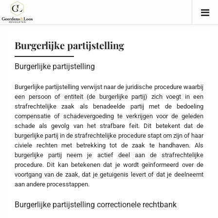
Burgerlijke partijstelling
Burgerlijke partijstelling
Burgerlijke partijstelling verwijst naar de juridische procedure waarbij
een persoon of entiteit (de burgerlijke partij) zich voegt in een
strafrechtelijke zaak als benadeelde partij met de bedoeling
compensatie of schadevergoeding te verkrijgen voor de geleden
schade als gevolg van het strafbare feit. Dit betekent dat de
burgerlijke partij in de strafrechtelijke procedure stapt om zijn of haar
civiele rechten met betrekking tot de zaak te handhaven. Als
burgerlijke partij neem je actief deel aan de strafrechtelijke
procedure. Dit kan betekenen dat je wordt geïnformeerd over de
voortgang van de zaak, dat je getuigenis levert of dat je deelneemt
aan andere processtappen.
Burgerlijke partijstelling correctionele rechtbank