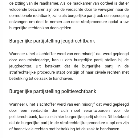
de zitting van de raadkamer. Als de raadkamer van oordeel is dat er
voldoende bezwaren zijn om de verdachte door te verwijzen naar de
correctionele rechtbank, zal u als burgerlijke partij ook een oproeping
ontvangen om deel te nemen aan deze strafprocedure opdat u uw
burgerlijke rechten kan doen gelden.
Burgerlijke partijstelling jeugdrechtbank
Wanneer u het slachtoffer werd van een misdrijf dat werd gepleegd
door een minderjarige, kan u zich burgerlijke partij stellen bij de
jeugdrechter. Dit betekent dat de burgerlijke partij in de
strafrechtelijke procedure stapt om zijn of haar civiele rechten met
betrekking tot de zaak te handhaven.
Burgerlijke partijstelling politierechtbank
Wanneer u het slachtoffer werd van een misdrijf dat werd gepleegd
door een verdachte die zich moet verantwoorden voor de
politierechtbank, kan u zich hier burgerlijke partij stellen. Dit betekent
dat de burgerlijke partij in de strafrechtelijke procedure stapt om zijn
of haar civiele rechten met betrekking tot de zaak te handhaven.