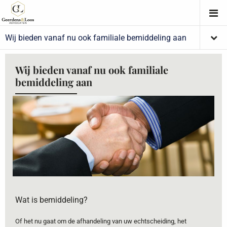
Wij bieden vanaf nu ook familiale
bemiddeling aan
Wat is bemiddeling?
Of het nu gaat om de afhandeling van uw echtscheiding, het