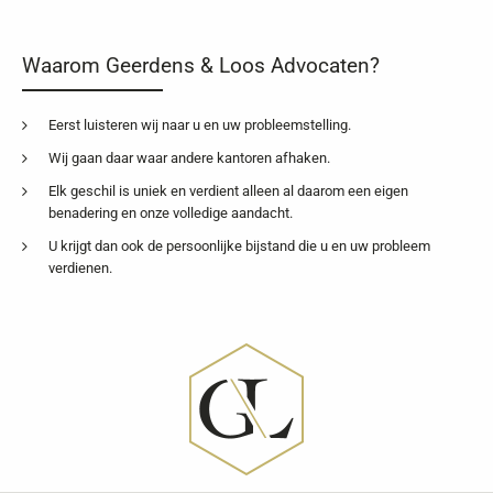
Waarom Geerdens & Loos Advocaten?
Eerst luisteren wij naar u en uw probleemstelling.
Wij gaan daar waar andere kantoren afhaken.
Elk geschil is uniek en verdient alleen al daarom een eigen
benadering en onze volledige aandacht.
U krijgt dan ook de persoonlijke bijstand die u en uw probleem
verdienen.