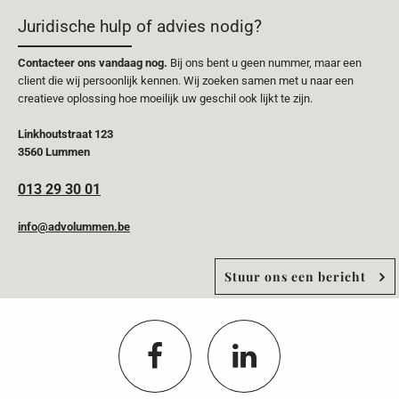
Juridische hulp of advies nodig?
Contacteer ons vandaag nog.
Bij ons bent u geen nummer, maar een
client die wij persoonlijk kennen. Wij zoeken samen met u naar een
creatieve oplossing hoe moeilijk uw geschil ook lijkt te zijn.
Linkhoutstraat 123
3560 Lummen
013 29 30 01
info@advolummen.be
Stuur ons een bericht