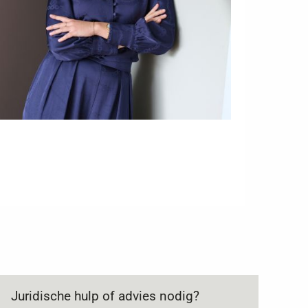
Juridische hulp of advies nodig?