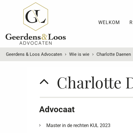
WELKOM
R
Geerdens & Loos Advocaten
Wie is wie
Charlotte Daenen
Charlotte 
Advocaat
Master in de rechten KUL 2023