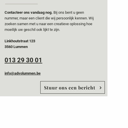
Contacteer ons vandaag nog.
Bij ons bent u geen
nummer, maar een client die wij persoonlijk kennen. Wij
zoeken samen met u naar een creatieve oplossing hoe
moeilijk uw geschil ook lijkt te zijn.
Linkhoutstraat 123
3560 Lummen
013 29 30 01
info@advolummen.be
Stuur ons een bericht