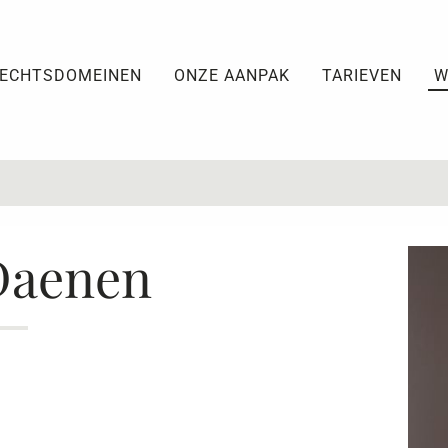
ECHTSDOMEINEN
ONZE AANPAK
TARIEVEN
W
Daenen