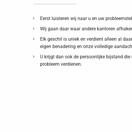
Eerst luisteren wij naar u en uw probleemstel
Wij gaan daar waar andere kantoren afhake
Elk geschil is uniek en verdient alleen al da
eigen benadering en onze volledige aandach
U krijgt dan ook de persoonlijke bijstand die
probleem verdienen.