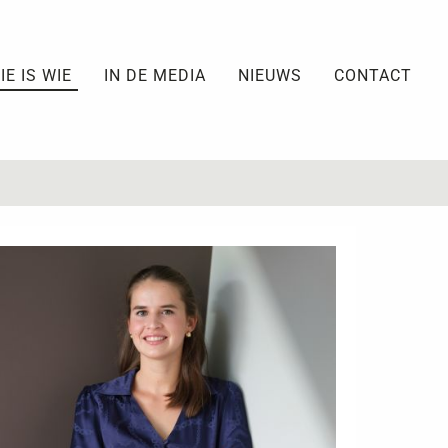
IE IS WIE
IN DE MEDIA
NIEUWS
CONTACT