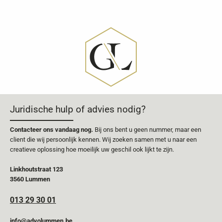
Juridische hulp of advies nodig?
Contacteer ons vandaag nog.
Bij ons bent u geen nummer, maar een
client die wij persoonlijk kennen. Wij zoeken samen met u naar een
creatieve oplossing hoe moeilijk uw geschil ook lijkt te zijn.
Linkhoutstraat 123
3560 Lummen
013 29 30 01
info@advolummen.be