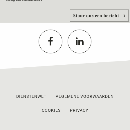
Stuur ons een bericht
DIENSTENWET
ALGEMENE VOORWAARDEN
COOKIES
PRIVACY