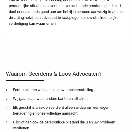
persoonlijke situatie en eventuele verzachtende omstandigheden. U
doet er dus steeds goed aan om hetzij in persoon aanwezig te zijn op
de zitting hetzij een advocaat te raadplegen die uw strafrechtelijke
verdediging kan waarnemen.
Waarom Geerdens & Loos Advocaten?
Eerst luisteren wij naar u en uw probleemstelling.
Wij gaan daar waar andere kantoren afhaken.
Elk geschil is uniek en verdient alleen al daarom een eigen
benadering en onze volledige aandacht.
U krijgt dan ook de persoonlijke bijstand die u en uw probleem
verdienen.